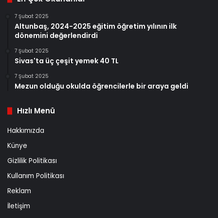
7 Şubat 2025
Altunbaş, 2024-2025 eğitim öğretim yılının ilk
dönemini değerlendirdi
7 Şubat 2025
Sivas'ta üç çeşit yemek 40 TL
7 Şubat 2025
Mezun olduğu okulda öğrencilerle bir araya geldi
Hızlı Menü
Hakkımızda
Künye
Gizlilik Politikası
Kullanım Politikası
Reklam
İletişim