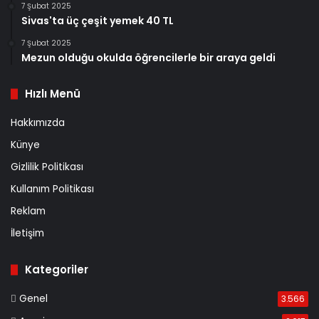
7 Şubat 2025
Sivas'ta üç çeşit yemek 40 TL
7 Şubat 2025
Mezun olduğu okulda öğrencilerle bir araya geldi
Hızlı Menü
Hakkımızda
Künye
Gizlilik Politikası
Kullanım Politikası
Reklam
İletişim
Kategoriler
Genel
3.566