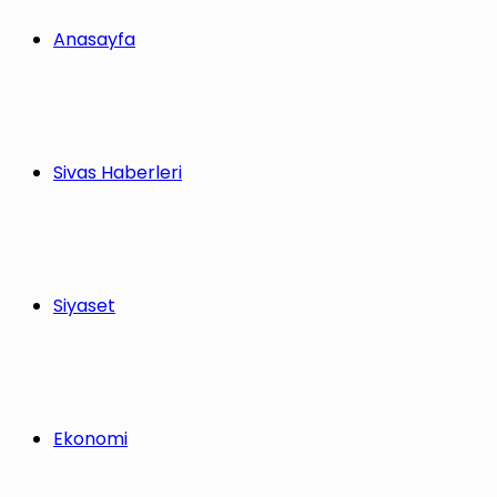
Anasayfa
Sivas Haberleri
Siyaset
Ekonomi