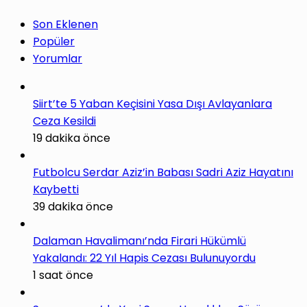
Son Eklenen
Popüler
Yorumlar
Siirt’te 5 Yaban Keçisini Yasa Dışı Avlayanlara
Ceza Kesildi
19 dakika önce
Futbolcu Serdar Aziz’in Babası Sadri Aziz Hayatını
Kaybetti
39 dakika önce
Dalaman Havalimanı’nda Firari Hükümlü
Yakalandı: 22 Yıl Hapis Cezası Bulunuyordu
1 saat önce