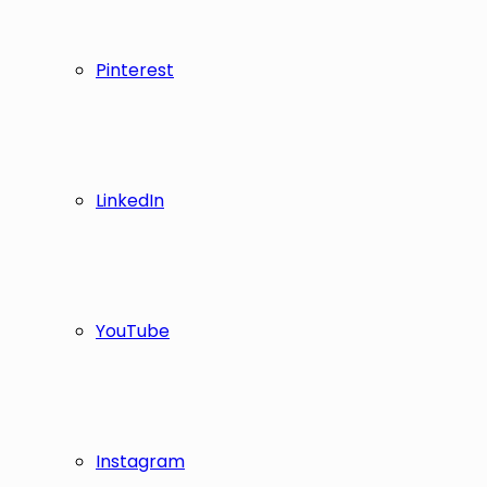
Pinterest
LinkedIn
YouTube
Instagram