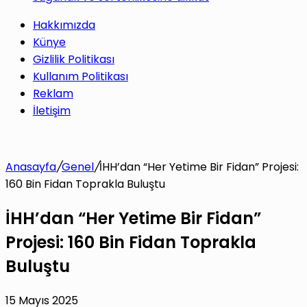
Hakkımızda
Künye
Gizlilik Politikası
Kullanım Politikası
Reklam
İletişim
Anasayfa
/
Genel
/
İHH’dan “Her Yetime Bir Fidan” Projesi:
160 Bin Fidan Toprakla Buluştu
İHH’dan “Her Yetime Bir Fidan”
Projesi: 160 Bin Fidan Toprakla
Buluştu
15 Mayıs 2025