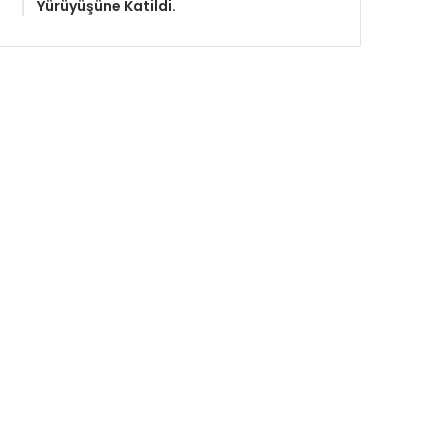
Yürüyüşüne Katildi.