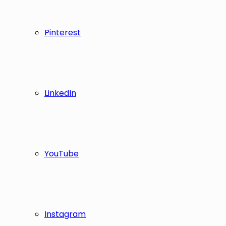
Pinterest
LinkedIn
YouTube
Instagram