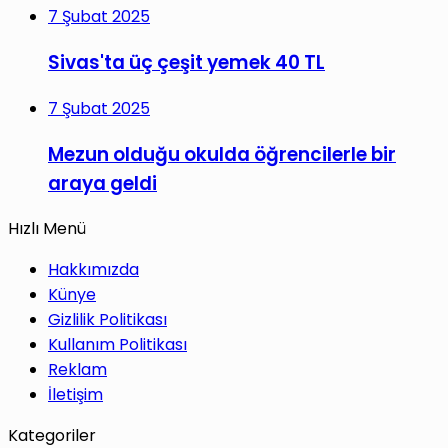
7 Şubat 2025
Sivas'ta üç çeşit yemek 40 TL
7 Şubat 2025
Mezun olduğu okulda öğrencilerle bir
araya geldi
Hızlı Menü
Hakkımızda
Künye
Gizlilik Politikası
Kullanım Politikası
Reklam
İletişim
Kategoriler