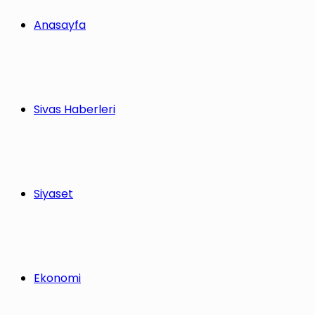
Anasayfa
Sivas Haberleri
Siyaset
Ekonomi