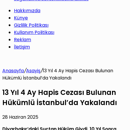
Hakkımızda
Künye
Gizlilik Politikası
Kullanım Politikası
Reklam
İletişim
Anasayfa
/
Asayiş
/
13 Yıl 4 Ay Hapis Cezası Bulunan
Hükümlü İstanbul’da Yakalandı
13 Yıl 4 Ay Hapis Cezası Bulunan
Hükümlü İstanbul’da Yakalandı
28 Haziran 2025
Diyarbakır’daki Suçtan Hüküm Giydi, 10 Yıl Sonra