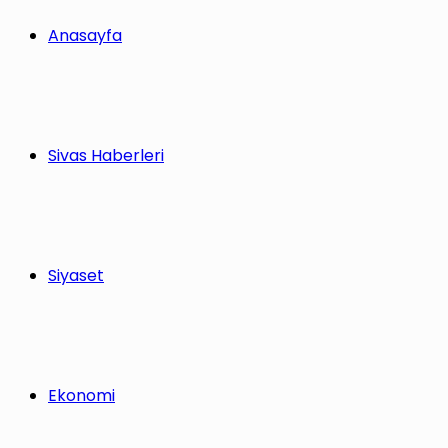
Anasayfa
Sivas Haberleri
Siyaset
Ekonomi