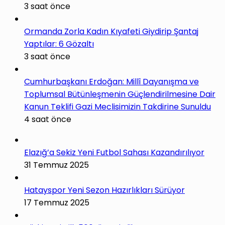
3 saat önce
Ormanda Zorla Kadın Kıyafeti Giydirip Şantaj
Yaptılar: 6 Gözaltı
3 saat önce
Cumhurbaşkanı Erdoğan: Millî Dayanışma ve
Toplumsal Bütünleşmenin Güçlendirilmesine Dair
Kanun Teklifi Gazi Meclisimizin Takdirine Sunuldu
4 saat önce
Elazığ’a Sekiz Yeni Futbol Sahası Kazandırılıyor
31 Temmuz 2025
Hatayspor Yeni Sezon Hazırlıkları Sürüyor
17 Temmuz 2025