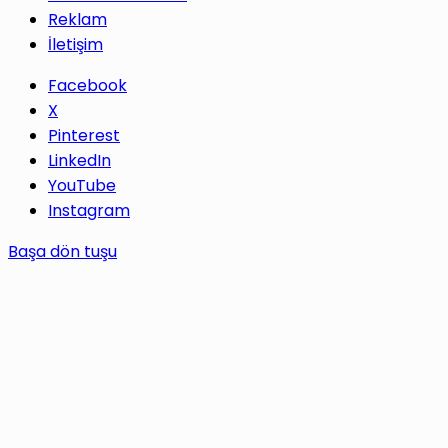
Reklam
İletişim
Facebook
X
Pinterest
LinkedIn
YouTube
Instagram
Başa dön tuşu