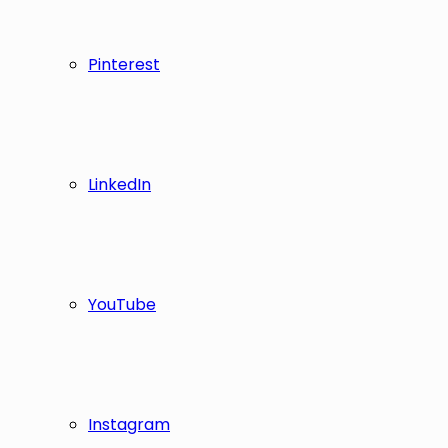
Pinterest
LinkedIn
YouTube
Instagram