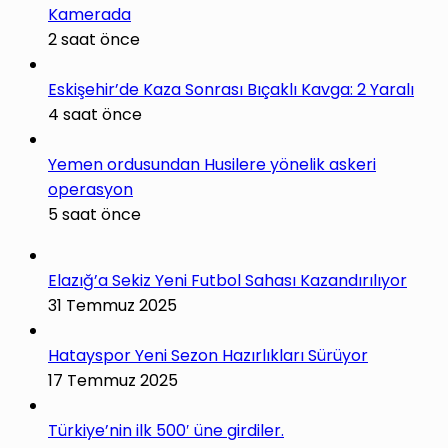
Kamerada
2 saat önce
Eskişehir’de Kaza Sonrası Bıçaklı Kavga: 2 Yaralı
4 saat önce
Yemen ordusundan Husilere yönelik askeri
operasyon
5 saat önce
Elazığ’a Sekiz Yeni Futbol Sahası Kazandırılıyor
31 Temmuz 2025
Hatayspor Yeni Sezon Hazırlıkları Sürüyor
17 Temmuz 2025
Türkiye’nin ilk 500′ üne girdiler.