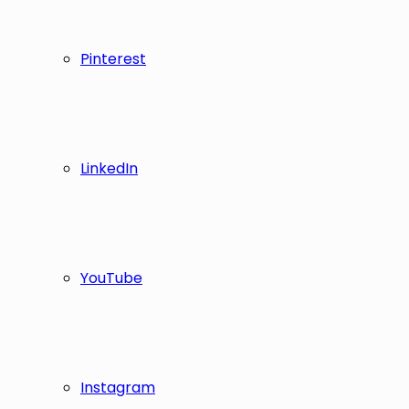
Pinterest
LinkedIn
YouTube
Instagram