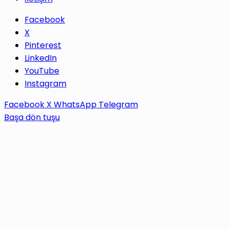
Facebook
X
Pinterest
LinkedIn
YouTube
Instagram
Facebook
X
WhatsApp
Telegram
Başa dön tuşu