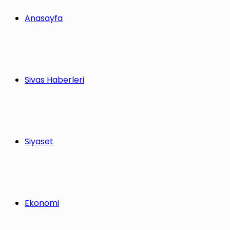
Anasayfa
Sivas Haberleri
Siyaset
Ekonomi