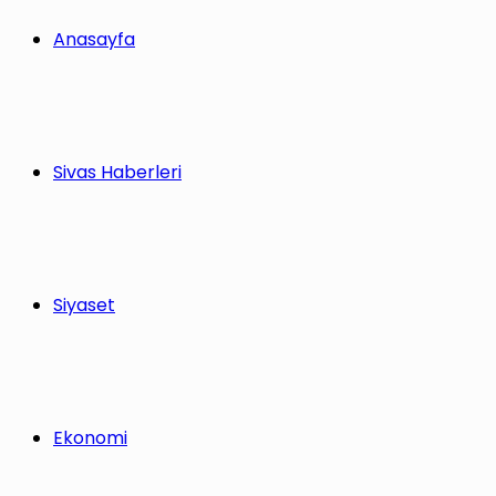
Anasayfa
Sivas Haberleri
Siyaset
Ekonomi