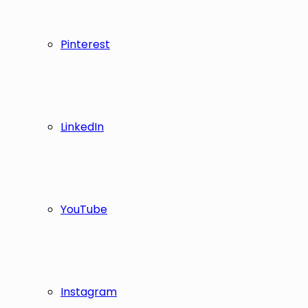
Pinterest
LinkedIn
YouTube
Instagram