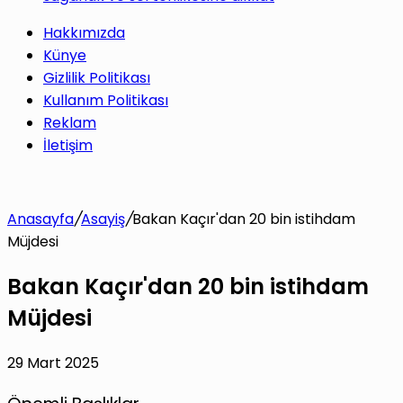
Hakkımızda
Künye
Gizlilik Politikası
Kullanım Politikası
Reklam
İletişim
Anasayfa
/
Asayiş
/
Bakan Kaçır'dan 20 bin istihdam
Müjdesi
Bakan Kaçır'dan 20 bin istihdam
Müjdesi
29 Mart 2025