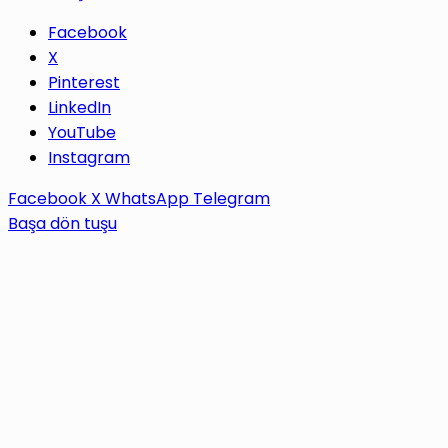
Facebook
X
Pinterest
LinkedIn
YouTube
Instagram
Facebook
X
WhatsApp
Telegram
Başa dön tuşu