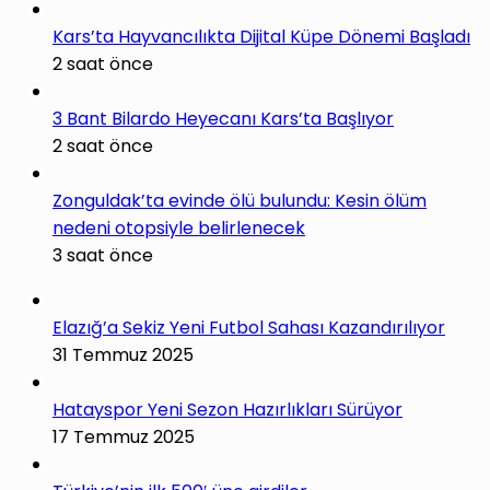
Kars’ta Hayvancılıkta Dijital Küpe Dönemi Başladı
2 saat önce
3 Bant Bilardo Heyecanı Kars’ta Başlıyor
2 saat önce
Zonguldak’ta evinde ölü bulundu: Kesin ölüm
nedeni otopsiyle belirlenecek
3 saat önce
Elazığ’a Sekiz Yeni Futbol Sahası Kazandırılıyor
31 Temmuz 2025
Hatayspor Yeni Sezon Hazırlıkları Sürüyor
17 Temmuz 2025