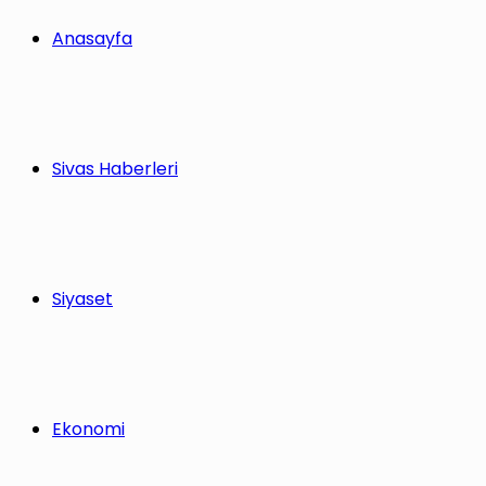
Anasayfa
Sivas Haberleri
Siyaset
Ekonomi