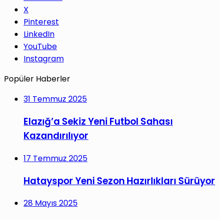
X
Pinterest
LinkedIn
YouTube
Instagram
Popüler Haberler
31 Temmuz 2025
Elazığ’a Sekiz Yeni Futbol Sahası
Kazandırılıyor
17 Temmuz 2025
Hatayspor Yeni Sezon Hazırlıkları Sürüyor
28 Mayıs 2025