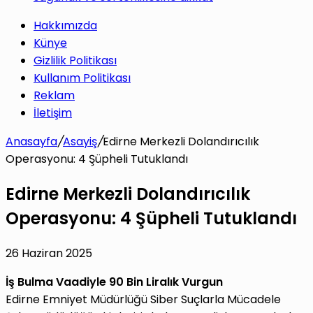
Hakkımızda
Künye
Gizlilik Politikası
Kullanım Politikası
Reklam
İletişim
Anasayfa
/
Asayiş
/
Edirne Merkezli Dolandırıcılık
Operasyonu: 4 Şüpheli Tutuklandı
Edirne Merkezli Dolandırıcılık
Operasyonu: 4 Şüpheli Tutuklandı
26 Haziran 2025
İş Bulma Vaadiyle 90 Bin Liralık Vurgun
Edirne Emniyet Müdürlüğü Siber Suçlarla Mücadele