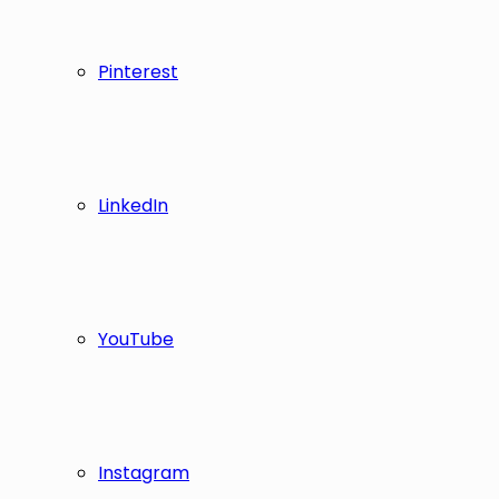
Pinterest
LinkedIn
YouTube
Instagram