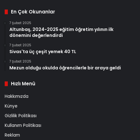
En Çok Okunanlar
7 Şubat 2025
Altunbaş, 2024-2025 eğitim öğretim yılının ilk
dönemini değerlendirdi
7 Şubat 2025
Sivas'ta üç çeşit yemek 40 TL
7 Şubat 2025
Mezun olduğu okulda öğrencilerle bir araya geldi
Hızlı Menü
Hakkımızda
Künye
Gizlilik Politikası
Kullanım Politikası
Reklam