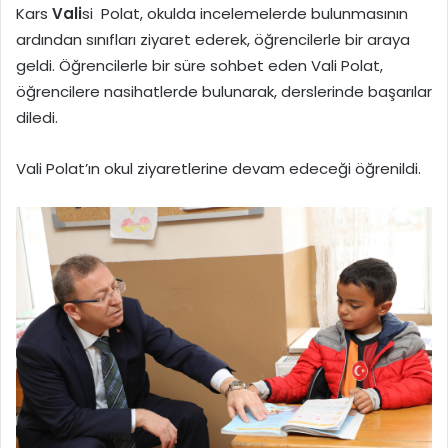
Kars
Vali
si Polat, okulda incelemelerde bulunmasının
ardından sınıfları ziyaret ederek, öğrencilerle bir araya
geldi. Öğrencilerle bir süre sohbet eden Vali Polat,
öğrencilere nasihatlerde bulunarak, derslerinde başarılar
diledi.
Vali Polat’ın okul ziyaretlerine devam edeceği öğrenildi.