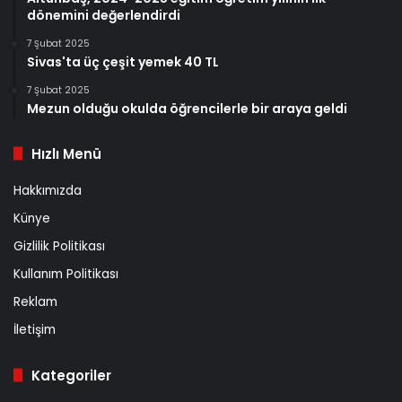
dönemini değerlendirdi
7 Şubat 2025
Sivas'ta üç çeşit yemek 40 TL
7 Şubat 2025
Mezun olduğu okulda öğrencilerle bir araya geldi
Hızlı Menü
Hakkımızda
Künye
Gizlilik Politikası
Kullanım Politikası
Reklam
İletişim
Kategoriler