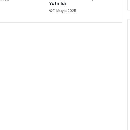
Yatırıldı
11 Mayıs 2025