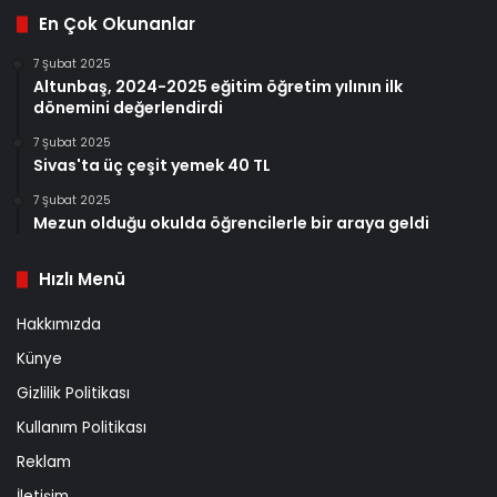
En Çok Okunanlar
7 Şubat 2025
Altunbaş, 2024-2025 eğitim öğretim yılının ilk
dönemini değerlendirdi
7 Şubat 2025
Sivas'ta üç çeşit yemek 40 TL
7 Şubat 2025
Mezun olduğu okulda öğrencilerle bir araya geldi
Hızlı Menü
Hakkımızda
Künye
Gizlilik Politikası
Kullanım Politikası
Reklam
İletişim