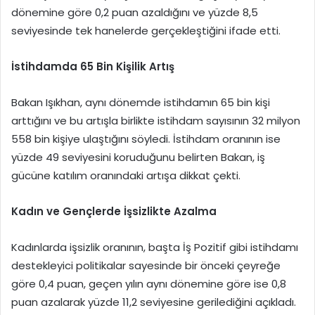
dönemine göre 0,2 puan azaldığını ve yüzde 8,5
seviyesinde tek hanelerde gerçekleştiğini ifade etti.
İstihdamda 65 Bin Kişilik Artış
Bakan Işıkhan, aynı dönemde istihdamın 65 bin kişi
arttığını ve bu artışla birlikte istihdam sayısının 32 milyon
558 bin kişiye ulaştığını söyledi. İstihdam oranının ise
yüzde 49 seviyesini koruduğunu belirten Bakan, iş
gücüne katılım oranındaki artışa dikkat çekti.
Kadın ve Gençlerde İşsizlikte Azalma
Kadınlarda işsizlik oranının, başta İş Pozitif gibi istihdamı
destekleyici politikalar sayesinde bir önceki çeyreğe
göre 0,4 puan, geçen yılın aynı dönemine göre ise 0,8
puan azalarak yüzde 11,2 seviyesine gerilediğini açıkladı.