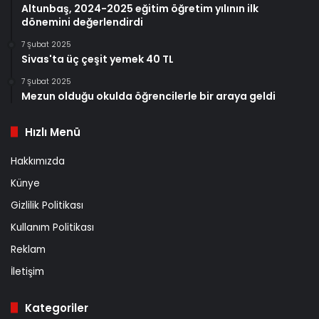
Altunbaş, 2024-2025 eğitim öğretim yılının ilk
dönemini değerlendirdi
7 Şubat 2025
Sivas'ta üç çeşit yemek 40 TL
7 Şubat 2025
Mezun olduğu okulda öğrencilerle bir araya geldi
Hızlı Menü
Hakkımızda
Künye
Gizlilik Politikası
Kullanım Politikası
Reklam
İletişim
Kategoriler