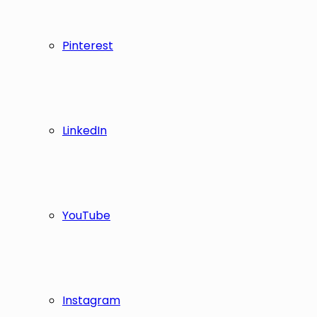
Pinterest
LinkedIn
YouTube
Instagram