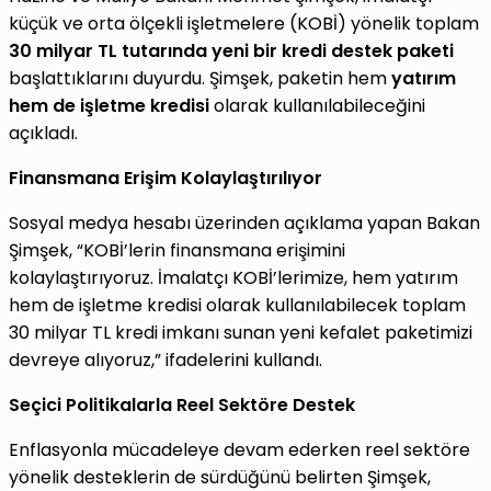
küçük ve orta ölçekli işletmelere (KOBİ) yönelik toplam
30 milyar TL tutarında yeni bir kredi destek paketi
başlattıklarını duyurdu. Şimşek, paketin hem
yatırım
hem de işletme kredisi
olarak kullanılabileceğini
açıkladı.
Finansmana Erişim Kolaylaştırılıyor
Sosyal medya hesabı üzerinden açıklama yapan Bakan
Şimşek, “KOBİ’lerin finansmana erişimini
kolaylaştırıyoruz. İmalatçı KOBİ’lerimize, hem yatırım
hem de işletme kredisi olarak kullanılabilecek toplam
30 milyar TL kredi imkanı sunan yeni kefalet paketimizi
devreye alıyoruz,” ifadelerini kullandı.
Seçici Politikalarla Reel Sektöre Destek
Enflasyonla mücadeleye devam ederken reel sektöre
yönelik desteklerin de sürdüğünü belirten Şimşek,