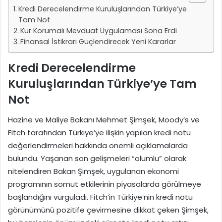
Kredi Derecelendirme Kuruluşlarından Türkiye’ye
Tam Not
Kur Korumalı Mevduat Uygulaması Sona Erdi
Finansal İstikrarı Güçlendirecek Yeni Kararlar
Kredi Derecelendirme
Kuruluşlarından Türkiye’ye Tam
Not
Hazine ve Maliye Bakanı Mehmet Şimşek, Moody’s ve
Fitch tarafından Türkiye’ye ilişkin yapılan kredi notu
değerlendirmeleri hakkında önemli açıklamalarda
bulundu. Yaşanan son gelişmeleri “olumlu” olarak
nitelendiren Bakan Şimşek, uygulanan ekonomi
programının somut etkilerinin piyasalarda görülmeye
başlandığını vurguladı. Fitch’in Türkiye’nin kredi notu
görünümünü pozitife çevirmesine dikkat çeken Şimşek,