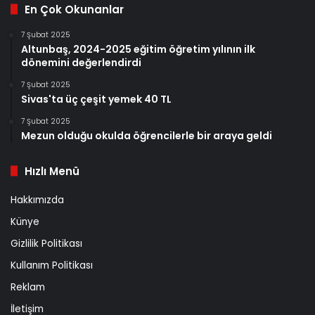
En Çok Okunanlar
7 Şubat 2025
Altunbaş, 2024-2025 eğitim öğretim yılının ilk
dönemini değerlendirdi
7 Şubat 2025
Sivas'ta üç çeşit yemek 40 TL
7 Şubat 2025
Mezun olduğu okulda öğrencilerle bir araya geldi
Hızlı Menü
Hakkımızda
Künye
Gizlilik Politikası
Kullanım Politikası
Reklam
İletişim