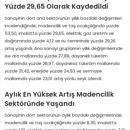
Yüzde 29,65 Olarak Kaydedildi
Sanayinin dört ana sektörünün yıllık bazdaki değişimleri
incelendiğinde; madencilik ve taş ocakçılığında yüzde
53,50, imalatta yüzde 29,65, elektrik, gaz üretimi ve
dağıtımında yüzde 4,12 ve su temininde yüzde 29,26
artış yaşandı. Ana sanayi gruplarının yıllık değişimlerinde
ise ara mallarında yüzde 27,89, dayanıklı tüketim
mallarında yüzde 28,97, dayanıksız tüketim mallarında
yüzde 31,42, enerjide yüzde 24,93 ve sermaye
mallarında yüzde 23,01 artış yönlü seyir izlendi.
Aylık En Yüksek Artış Madencilik
Sektöründe Yaşandı
Sanayinin dört sektörünün aylık bazdaki değişimlerinde;
madencilik ve taş ocakçılığında yüzde 8,30, imalatta