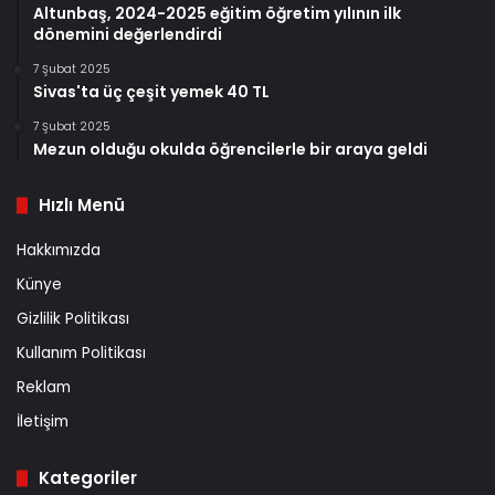
Altunbaş, 2024-2025 eğitim öğretim yılının ilk
dönemini değerlendirdi
7 Şubat 2025
Sivas'ta üç çeşit yemek 40 TL
7 Şubat 2025
Mezun olduğu okulda öğrencilerle bir araya geldi
Hızlı Menü
Hakkımızda
Künye
Gizlilik Politikası
Kullanım Politikası
Reklam
İletişim
Kategoriler