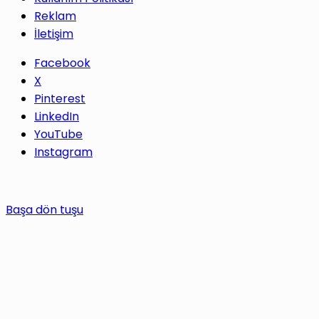
Reklam
İletişim
Facebook
X
Pinterest
LinkedIn
YouTube
Instagram
Başa dön tuşu