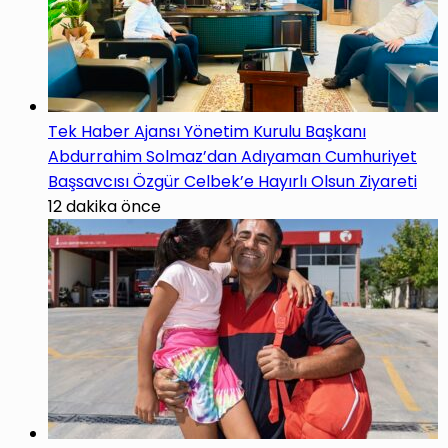
Tek Haber Ajansı Yönetim Kurulu Başkanı
Abdurrahim Solmaz’dan Adıyaman Cumhuriyet
Başsavcısı Özgür Celbek’e Hayırlı Olsun Ziyareti
12 dakika önce