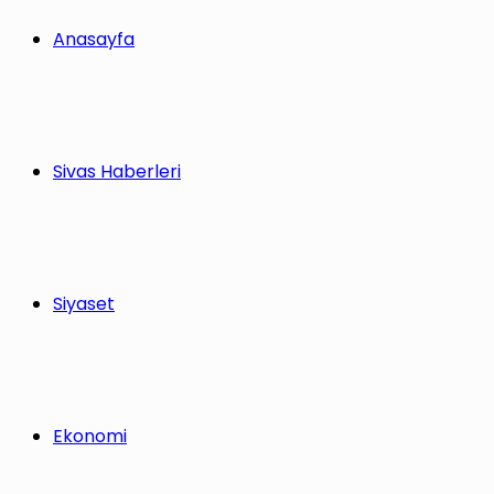
Anasayfa
Sivas Haberleri
Siyaset
Ekonomi