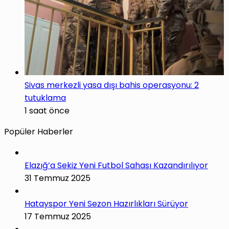
Sivas merkezli yasa dışı bahis operasyonu: 2
tutuklama
1 saat önce
Popüler Haberler
Elazığ’a Sekiz Yeni Futbol Sahası Kazandırılıyor
31 Temmuz 2025
Hatayspor Yeni Sezon Hazırlıkları Sürüyor
17 Temmuz 2025