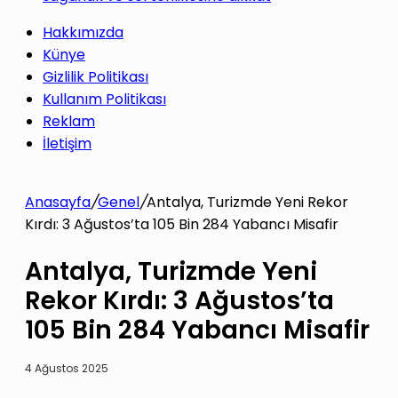
Hakkımızda
Künye
Gizlilik Politikası
Kullanım Politikası
Reklam
İletişim
Anasayfa
/
Genel
/
Antalya, Turizmde Yeni Rekor
Kırdı: 3 Ağustos’ta 105 Bin 284 Yabancı Misafir
Antalya, Turizmde Yeni
Rekor Kırdı: 3 Ağustos’ta
105 Bin 284 Yabancı Misafir
4 Ağustos 2025