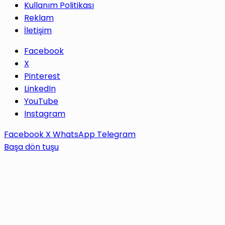
Kullanım Politikası
Reklam
İletişim
Facebook
X
Pinterest
LinkedIn
YouTube
Instagram
Facebook
X
WhatsApp
Telegram
Başa dön tuşu