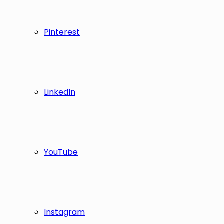
Pinterest
LinkedIn
YouTube
Instagram