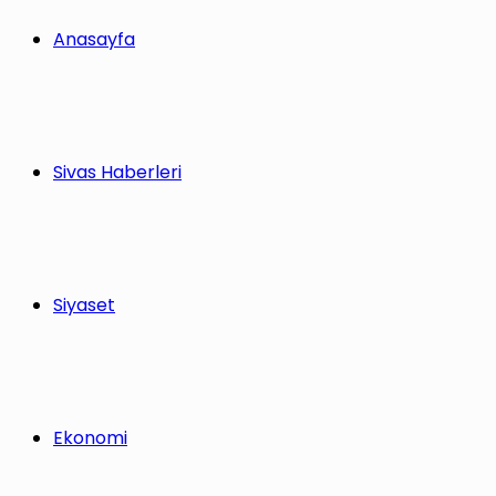
Anasayfa
Sivas Haberleri
Siyaset
Ekonomi