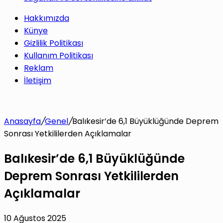
Hakkımızda
Künye
Gizlilik Politikası
Kullanım Politikası
Reklam
İletişim
Anasayfa
/
Genel
/
Balıkesir’de 6,1 Büyüklüğünde Deprem
Sonrası Yetkililerden Açıklamalar
Balıkesir’de 6,1 Büyüklüğünde
Deprem Sonrası Yetkililerden
Açıklamalar
10 Ağustos 2025