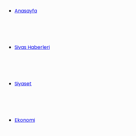
Anasayfa
Sivas Haberleri
Siyaset
Ekonomi