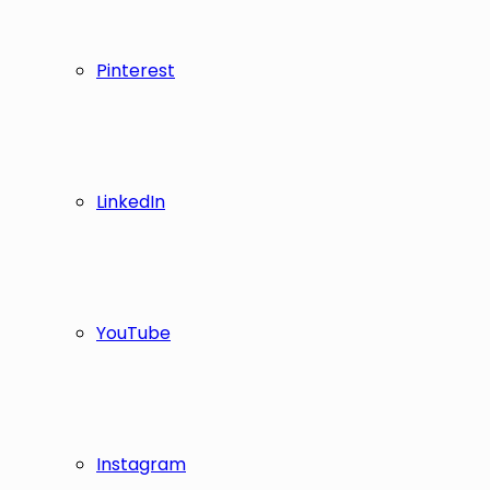
Pinterest
LinkedIn
YouTube
Instagram