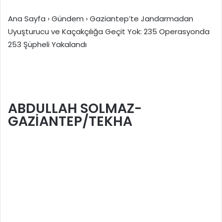
Ana Sayfa
›
Gündem
›
Gaziantep’te Jandarmadan
Uyuşturucu ve Kaçakçılığa Geçit Yok: 235 Operasyonda
253 Şüpheli Yakalandı
ABDULLAH SOLMAZ-
GAZİANTEP/TEKHA