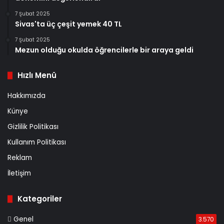
7 Şubat 2025
Sivas'ta üç çeşit yemek 40 TL
7 Şubat 2025
Mezun olduğu okulda öğrencilerle bir araya geldi
Hızlı Menü
Hakkımızda
Künye
Gizlilik Politikası
Kullanım Politikası
Reklam
İletişim
Kategoriler
Genel
3.570