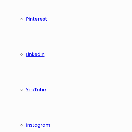
Pinterest
LinkedIn
YouTube
Instagram