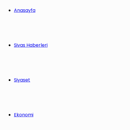
Anasayfa
Sivas Haberleri
Siyaset
Ekonomi