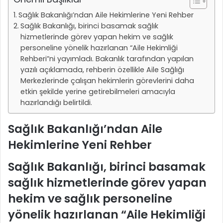
Sağlık Bakanlığı’ndan Aile Hekimlerine Yeni Rehber
Sağlık Bakanlığı, birinci basamak sağlık
hizmetlerinde görev yapan hekim ve sağlık
personeline yönelik hazırlanan “Aile Hekimliği
Rehberi”ni yayımladı. Bakanlık tarafından yapılan
yazılı açıklamada, rehberin özellikle Aile Sağlığı
Merkezlerinde çalışan hekimlerin görevlerini daha
etkin şekilde yerine getirebilmeleri amacıyla
hazırlandığı belirtildi.
Sağlık Bakanlığı’ndan Aile
Hekimlerine Yeni Rehber
Sağlık Bakanlığı, birinci basamak
sağlık hizmetlerinde görev yapan
hekim ve sağlık personeline
yönelik hazırlanan
“Aile Hekimliği