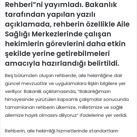
Rehberi”ni
yayımladı. Bakanlık
tarafından yapılan yazılı
açıklamada, rehberin özellikle Aile
Sağlığı Merkezlerinde çalışan
hekimlerin görevlerini daha etkin
şekilde yerine getirebilmeleri
amacıyla hazırlandığı belirtildi.
Beş bölümden oluşan rehberde, aile hekimliğine dair
güncel mevzuatlar ve uygulamalara ilişkin bilgilere yer
veriliyor. Bakanlık açıklamasında, “Bakanlığımızın
himayesinde yürütülen kapsamlı çalışmalar sonucunda
tamamlanan rehberin ülkemize, milletimize ve sağlık
ailemize hayırlı olmasını diliyoruz” ifadelerine yer verildi.
Rehberin, aile hekimliği hizmetlerinde standartların