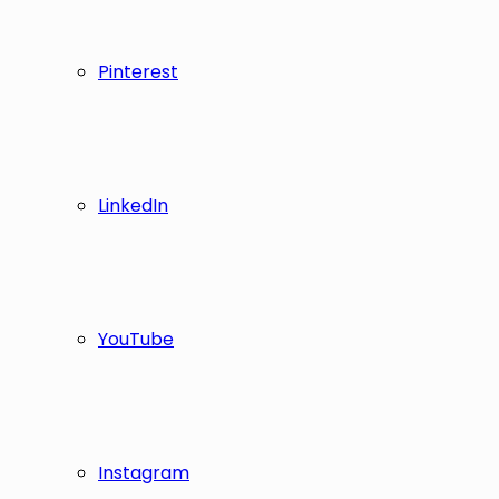
Pinterest
LinkedIn
YouTube
Instagram