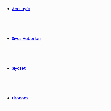
Anasayfa
Sivas Haberleri
Siyaset
Ekonomi