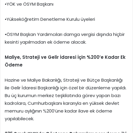
•YÖK ve ÖSYM Başkanı
•Yükseköğretim Denetleme Kurulu üyeleri
•ÖSYM Başkan Yardımcıları damga vergisi dışında hiçbir
kesinti yapılmadan ek ödeme alacak.
Maliye, Strateji ve Gelir İdaresi İçin %200’e Kadar Ek
Ödeme
Hazine ve Maliye Bakanlığı, Strateji ve Bütçe Başkanlığı
ile Gelir İdaresi Başkanlığı için özel bir düzenleme yapıldı.
Bu üç kurumun merkez teşkilatında görev yapan bazı
kadrolara, Cumhurbaşkanı kararıyla en yüksek devlet
memuru aylığının %200’üne kadar ilave ek ödeme
yapılabilecek.