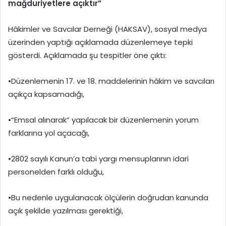
mağduriyetlere açıktır”
Hâkimler ve Savcılar Derneği (HAKSAV), sosyal medya
üzerinden yaptığı açıklamada düzenlemeye tepki
gösterdi. Açıklamada şu tespitler öne çıktı:
•Düzenlemenin 17. ve 18. maddelerinin hâkim ve savcıları
açıkça kapsamadığı,
•“Emsal alınarak” yapılacak bir düzenlemenin yorum
farklarına yol açacağı,
•2802 sayılı Kanun’a tabi yargı mensuplarının idari
personelden farklı olduğu,
•Bu nedenle uygulanacak ölçülerin doğrudan kanunda
açık şekilde yazılması gerektiği,