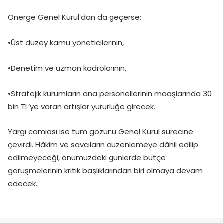
Önerge Genel Kurul’dan da geçerse;
•Üst düzey kamu yöneticilerinin,
•Denetim ve uzman kadrolarının,
•Stratejik kurumların ana personellerinin maaşlarında 30
bin TL’ye varan artışlar yürürlüğe girecek.
Yargı camiası ise tüm gözünü Genel Kurul sürecine
çevirdi. Hâkim ve savcıların düzenlemeye dâhil edilip
edilmeyeceği, önümüzdeki günlerde bütçe
görüşmelerinin kritik başlıklarından biri olmaya devam
edecek.