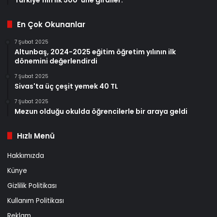
En Çok Okunanlar
7 Şubat 2025
Altunbaş, 2024-2025 eğitim öğretim yılının ilk
dönemini değerlendirdi
7 Şubat 2025
Sivas'ta üç çeşit yemek 40 TL
7 Şubat 2025
Mezun olduğu okulda öğrencilerle bir araya geldi
Hızlı Menü
Hakkımızda
Künye
Gizlilik Politikası
Kullanım Politikası
Reklam