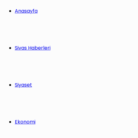
Anasayfa
Sivas Haberleri
Siyaset
Ekonomi