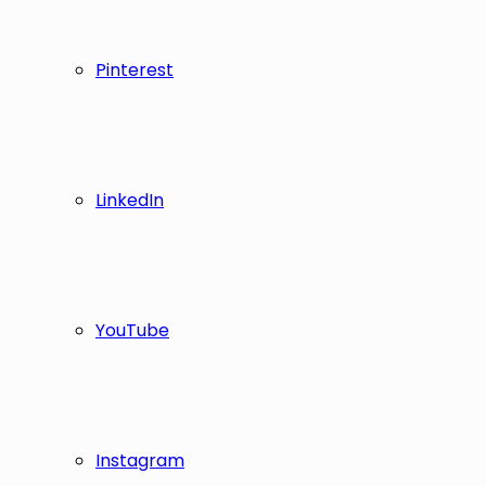
Pinterest
LinkedIn
YouTube
Instagram