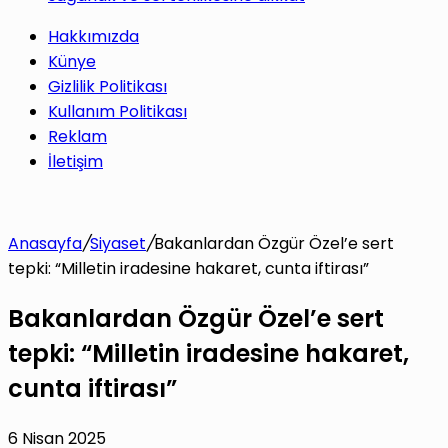
Hakkımızda
Künye
Gizlilik Politikası
Kullanım Politikası
Reklam
İletişim
Anasayfa
/
Siyaset
/
Bakanlardan Özgür Özel’e sert
tepki: “Milletin iradesine hakaret, cunta iftirası”
Bakanlardan Özgür Özel’e sert
tepki: “Milletin iradesine hakaret,
cunta iftirası”
6 Nisan 2025