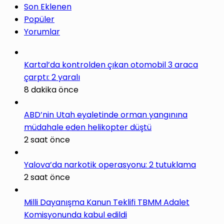
Son Eklenen
Popüler
Yorumlar
Kartal’da kontrolden çıkan otomobil 3 araca
çarptı: 2 yaralı
8 dakika önce
ABD’nin Utah eyaletinde orman yangınına
müdahale eden helikopter düştü
2 saat önce
Yalova’da narkotik operasyonu: 2 tutuklama
2 saat önce
Milli Dayanışma Kanun Teklifi TBMM Adalet
Komisyonunda kabul edildi