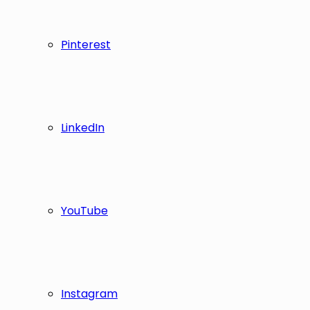
Pinterest
LinkedIn
YouTube
Instagram