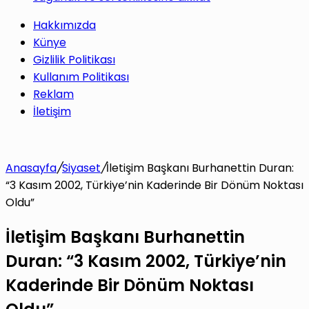
Hakkımızda
Künye
Gizlilik Politikası
Kullanım Politikası
Reklam
İletişim
Anasayfa
/
Siyaset
/
İletişim Başkanı Burhanettin Duran:
“3 Kasım 2002, Türkiye’nin Kaderinde Bir Dönüm Noktası
Oldu”
İletişim Başkanı Burhanettin
Duran: “3 Kasım 2002, Türkiye’nin
Kaderinde Bir Dönüm Noktası