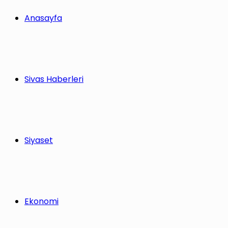
Anasayfa
Sivas Haberleri
Siyaset
Ekonomi