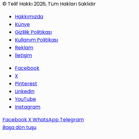
© Telif Hakkı 2026, Tüm Hakları Saklıdır
Hakkımızda
Künye
Gizlilik Politikası
Kullanım Politikası
Reklam
İletişim
Facebook
X
Pinterest
LinkedIn
YouTube
Instagram
Facebook
X
WhatsApp
Telegram
Başa dön tuşu