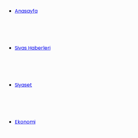
Anasayfa
Sivas Haberleri
Siyaset
Ekonomi