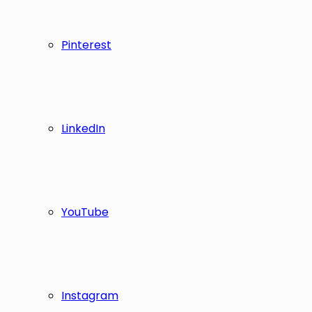
Pinterest
LinkedIn
YouTube
Instagram