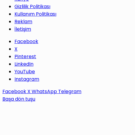
Gizlilik Politikası
Kullanım Politikası
Reklam
İletişim
Facebook
X
Pinterest
LinkedIn
YouTube
Instagram
Facebook
X
WhatsApp
Telegram
Başa dön tuşu