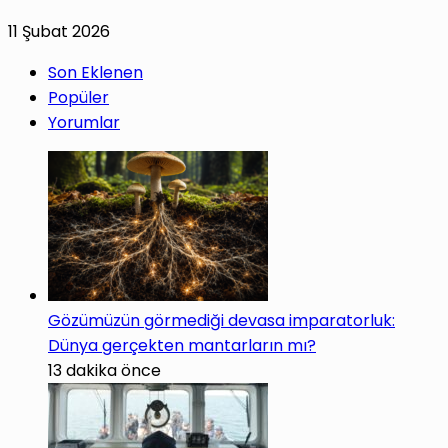
11 Şubat 2026
Son Eklenen
Popüler
Yorumlar
Gözümüzün görmediği devasa imparatorluk:
Dünya gerçekten mantarların mı?
13 dakika önce