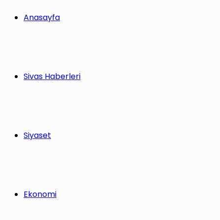
Anasayfa
Sivas Haberleri
Siyaset
Ekonomi