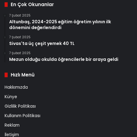
En Çok Okunanlar
7 Şubat 2025
Altunbaş, 2024-2025 eğitim öğretim yılının ilk
dönemini değerlendirdi
7 Şubat 2025
Sivas'ta üç çeşit yemek 40 TL
7 Şubat 2025
Mezun olduğu okulda öğrencilerle bir araya geldi
Hızlı Menü
Hakkımızda
Künye
Gizlilik Politikası
Kullanım Politikası
Reklam
İletişim