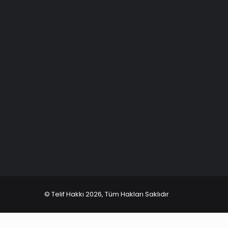
© Telif Hakkı 2026, Tüm Hakları Saklıdır