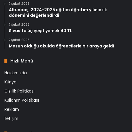
7 Şubat 2025
Altunbaş, 2024-2025 eğitim öğretim yılının ilk
dönemini değerlendirdi
7 Şubat 2025
Sivas'ta üç çeşit yemek 40 TL
7 Şubat 2025
Mezun olduğu okulda öğrencilerle bir araya geldi
Hızlı Menü
Hakkımızda
Künye
Gizlilik Politikası
Kullanım Politikası
Reklam
İletişim