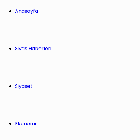
Anasayfa
Sivas Haberleri
Siyaset
Ekonomi