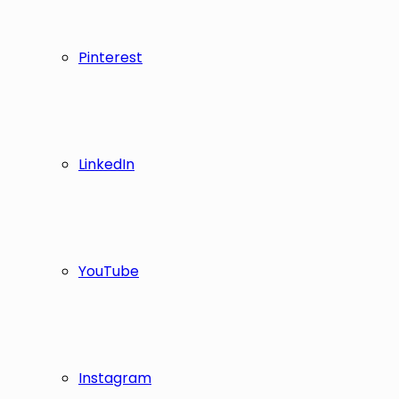
Pinterest
LinkedIn
YouTube
Instagram