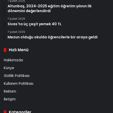
7 Şubat 2025
Altunbaş, 2024-2025 eğitim öğretim yılının ilk
dönemini değerlendirdi
7 Şubat 2025
Sivas'ta üç çeşit yemek 40 TL
7 Şubat 2025
Mezun olduğu okulda öğrencilerle bir araya geldi
Hızlı Menü
Hakkımızda
Künye
Gizlilik Politikası
Kullanım Politikası
Reklam
İletişim
Kategoriler