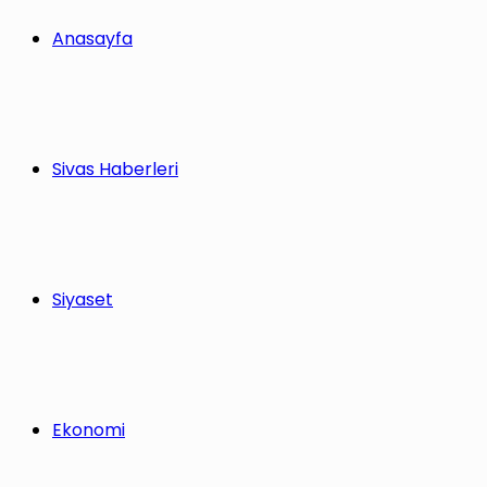
Anasayfa
Sivas Haberleri
Siyaset
Ekonomi