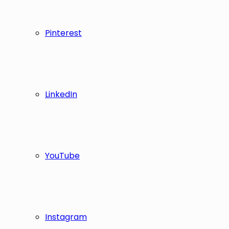
Pinterest
LinkedIn
YouTube
Instagram