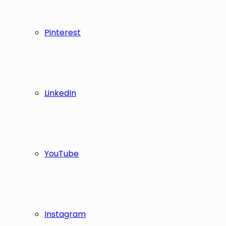
Pinterest
LinkedIn
YouTube
Instagram