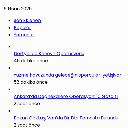
16 Nisan 2025
Son Eklenen
Popüler
Yorumlar
Dörtyol’da Kenevir Operasyonu
45 dakika önce
Yüzme havuzunda geleceğin sporcuları yetişiyor
58 dakika önce
Ankara’da Değnekçilere Operasyon: 10 Gözaltı
2 saat önce
Bakan Göktaş, Van’da Bir Dizi Temasta Bulundu
2 saat önce