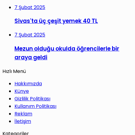
7 Şubat 2025
Sivas'ta üç çeşit yemek 40 TL
7 Şubat 2025
Mezun olduğu okulda öğrencilerle bir
araya geldi
Hızlı Menü
Hakkımızda
Künye
Gizlilik Politikası
Kullanım Politikası
Reklam
İletişim
Kategoriler