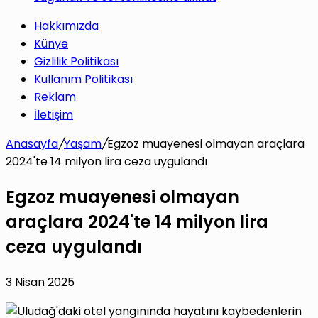
Hakkımızda
Künye
Gizlilik Politikası
Kullanım Politikası
Reklam
İletişim
Anasayfa
/
Yaşam
/
Egzoz muayenesi olmayan araçlara
2024'te 14 milyon lira ceza uygulandı
Egzoz muayenesi olmayan
araçlara 2024'te 14 milyon lira
ceza uygulandı
3 Nisan 2025