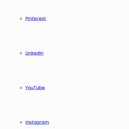
Pinterest
LinkedIn
YouTube
Instagram