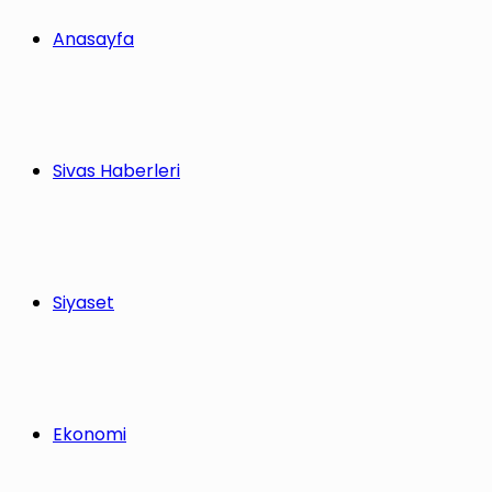
Anasayfa
Sivas Haberleri
Siyaset
Ekonomi