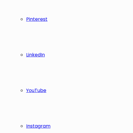
Pinterest
LinkedIn
YouTube
Instagram