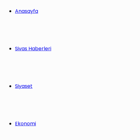
Anasayfa
Sivas Haberleri
Siyaset
Ekonomi