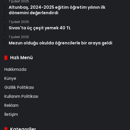
7 Şubat 2025
Altunbaş, 2024-2025 eğitim öğretim yılının ilk
dönemini değerlendirdi
7 Şubat 2025
Sivas'ta üç çeşit yemek 40 TL
7 Şubat 2025
Mezun olduğu okulda öğrencilerle bir araya geldi
Hızlı Menü
Hakkımızda
Künye
Gizlilik Politikası
Kullanım Politikası
Reklam
İletişim
Kategoriler