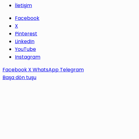
İletişim
Facebook
X
Pinterest
LinkedIn
YouTube
Instagram
Facebook
X
WhatsApp
Telegram
Başa dön tuşu