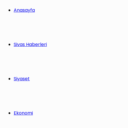
Anasayfa
Sivas Haberleri
Siyaset
Ekonomi