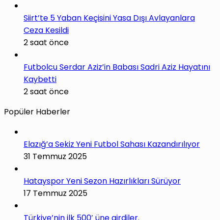
Siirt’te 5 Yaban Keçisini Yasa Dışı Avlayanlara
Ceza Kesildi
2 saat önce
Futbolcu Serdar Aziz’in Babası Sadri Aziz Hayatını
Kaybetti
2 saat önce
Popüler Haberler
Elazığ’a Sekiz Yeni Futbol Sahası Kazandırılıyor
31 Temmuz 2025
Hatayspor Yeni Sezon Hazırlıkları Sürüyor
17 Temmuz 2025
Türkiye’nin ilk 500′ üne girdiler.