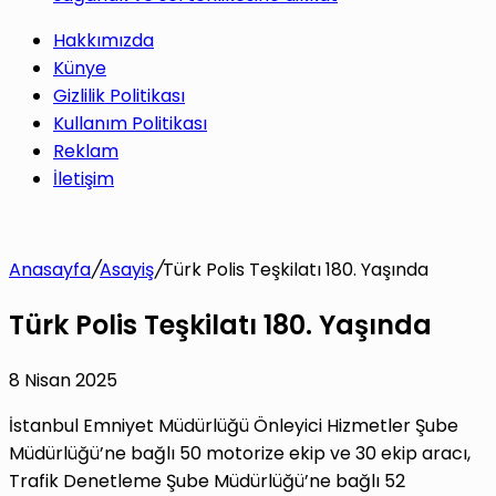
Hakkımızda
Künye
Gizlilik Politikası
Kullanım Politikası
Reklam
İletişim
Anasayfa
/
Asayiş
/
Türk Polis Teşkilatı 180. Yaşında
Türk Polis Teşkilatı 180. Yaşında
8 Nisan 2025
İstanbul Emniyet Müdürlüğü Önleyici Hizmetler Şube
Müdürlüğü’ne bağlı 50 motorize ekip ve 30 ekip aracı,
Trafik Denetleme Şube Müdürlüğü’ne bağlı 52