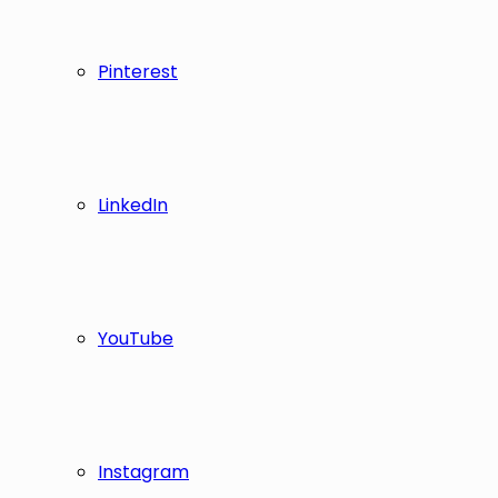
Pinterest
LinkedIn
YouTube
Instagram