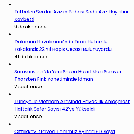
Futbolcu Serdar Aziz’in Babası Sadri Aziz Hayatını
Kaybetti
9 dakika önce
Dalaman Havalimanı’nda Firari Hükümlü
Yakalandı: 22 Yıl Hapis Cezası Bulunuyordu
41 dakika önce
Samsunspor’da Yeni Sezon Hazırlıkları Sürüyor:
Thorsten Fink Yönetiminde İdman
2 saat önce
Türkiye ile Vietnam Arasında Havacılık Anlaşması:
Haftalık Sefer Sayısı 42’ye Yükseldi
2 saat önce
Çiftlikköy İtfaiyesi Temmuz Ayında 91 Olaya