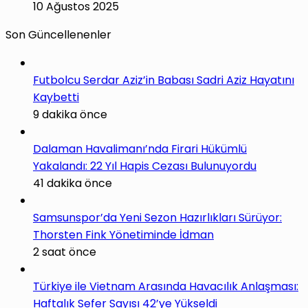
10 Ağustos 2025
Son Güncellenenler
Futbolcu Serdar Aziz’in Babası Sadri Aziz Hayatını
Kaybetti
9 dakika önce
Dalaman Havalimanı’nda Firari Hükümlü
Yakalandı: 22 Yıl Hapis Cezası Bulunuyordu
41 dakika önce
Samsunspor’da Yeni Sezon Hazırlıkları Sürüyor:
Thorsten Fink Yönetiminde İdman
2 saat önce
Türkiye ile Vietnam Arasında Havacılık Anlaşması:
Haftalık Sefer Sayısı 42’ye Yükseldi