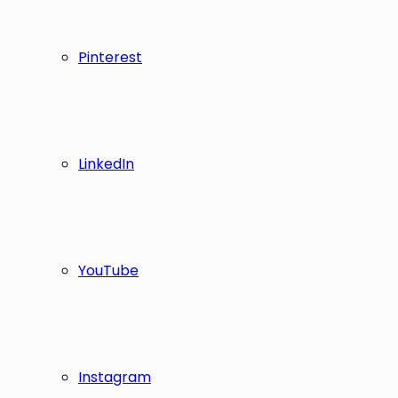
Pinterest
LinkedIn
YouTube
Instagram