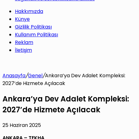
Hakkımızda
Künye
Gizlilik Politikası
Kullanım Politikası
Reklam
İletişim
Anasayfa
/
Genel
/
Ankara’ya Dev Adalet Kompleksi:
2027’de Hizmete Açılacak
Ankara’ya Dev Adalet Kompleksi:
2027’de Hizmete Açılacak
25 Haziran 2025
ANKARA – TEKHA