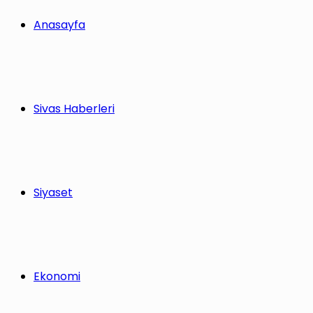
Anasayfa
Sivas Haberleri
Siyaset
Ekonomi