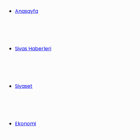
Anasayfa
Sivas Haberleri
Siyaset
Ekonomi