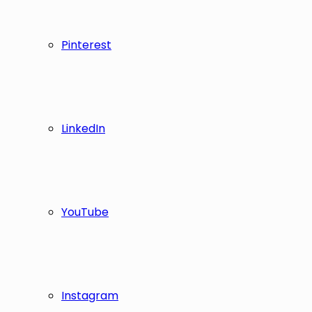
Pinterest
LinkedIn
YouTube
Instagram