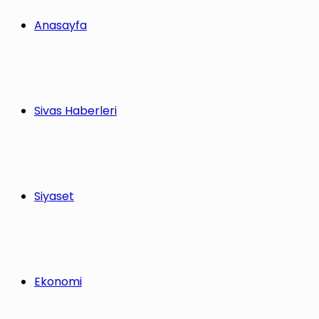
Anasayfa
Sivas Haberleri
Siyaset
Ekonomi