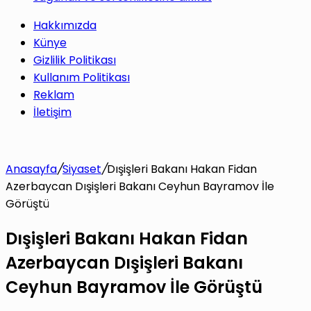
Hakkımızda
Künye
Gizlilik Politikası
Kullanım Politikası
Reklam
İletişim
Anasayfa
/
Siyaset
/
Dışişleri Bakanı Hakan Fidan
Azerbaycan Dışişleri Bakanı Ceyhun Bayramov İle
Görüştü
Dışişleri Bakanı Hakan Fidan
Azerbaycan Dışişleri Bakanı
Ceyhun Bayramov İle Görüştü