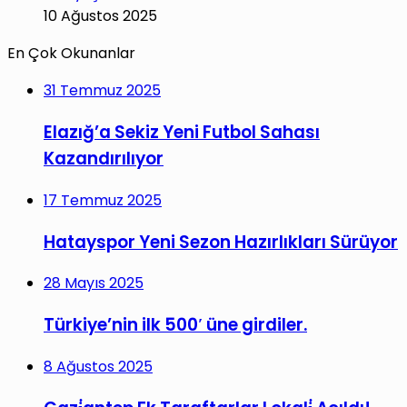
10 Ağustos 2025
En Çok Okunanlar
31 Temmuz 2025
Elazığ’a Sekiz Yeni Futbol Sahası
Kazandırılıyor
17 Temmuz 2025
Hatayspor Yeni Sezon Hazırlıkları Sürüyor
28 Mayıs 2025
Türkiye’nin ilk 500′ üne girdiler.
8 Ağustos 2025