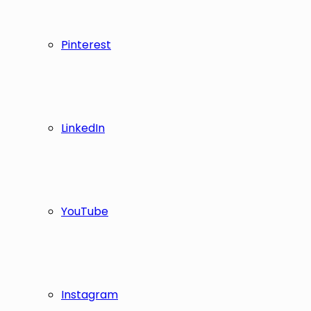
Pinterest
LinkedIn
YouTube
Instagram